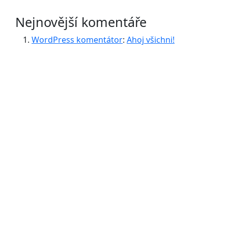
Nejnovější komentáře
WordPress komentátor
:
Ahoj všichni!