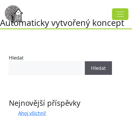
Automaticky vytvořený koncept
Hledat
Hledat
Nejnovější příspěvky
Ahoj všichni!